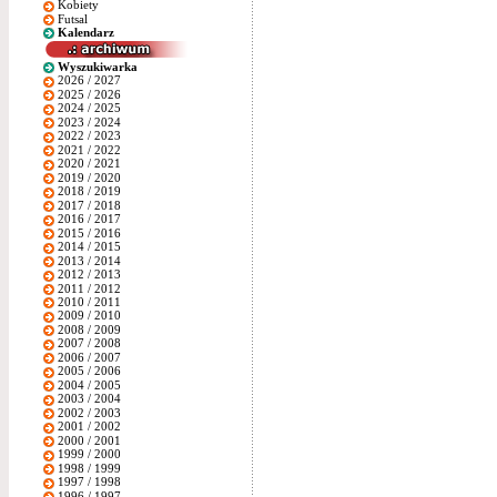
Kobiety
Futsal
Kalendarz
Wyszukiwarka
2026 / 2027
2025 / 2026
2024 / 2025
2023 / 2024
2022 / 2023
2021 / 2022
2020 / 2021
2019 / 2020
2018 / 2019
2017 / 2018
2016 / 2017
2015 / 2016
2014 / 2015
2013 / 2014
2012 / 2013
2011 / 2012
2010 / 2011
2009 / 2010
2008 / 2009
2007 / 2008
2006 / 2007
2005 / 2006
2004 / 2005
2003 / 2004
2002 / 2003
2001 / 2002
2000 / 2001
1999 / 2000
1998 / 1999
1997 / 1998
1996 / 1997