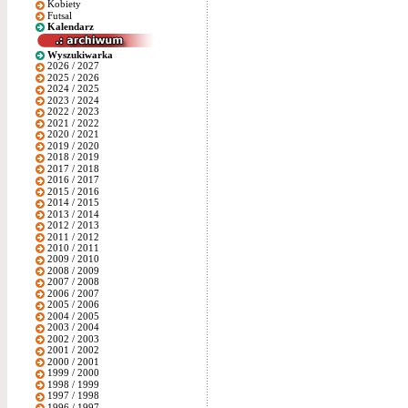
Kobiety
Futsal
Kalendarz
Wyszukiwarka
2026 / 2027
2025 / 2026
2024 / 2025
2023 / 2024
2022 / 2023
2021 / 2022
2020 / 2021
2019 / 2020
2018 / 2019
2017 / 2018
2016 / 2017
2015 / 2016
2014 / 2015
2013 / 2014
2012 / 2013
2011 / 2012
2010 / 2011
2009 / 2010
2008 / 2009
2007 / 2008
2006 / 2007
2005 / 2006
2004 / 2005
2003 / 2004
2002 / 2003
2001 / 2002
2000 / 2001
1999 / 2000
1998 / 1999
1997 / 1998
1996 / 1997