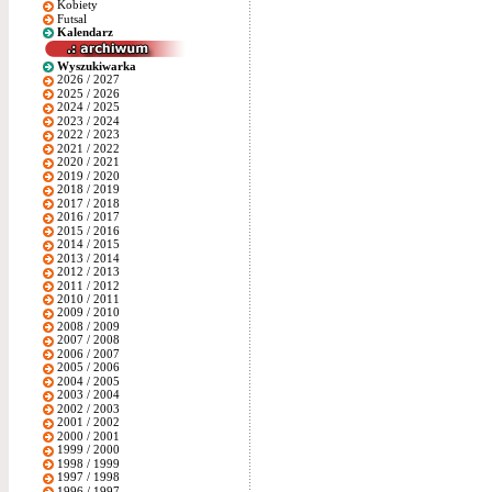
Kobiety
Futsal
Kalendarz
Wyszukiwarka
2026 / 2027
2025 / 2026
2024 / 2025
2023 / 2024
2022 / 2023
2021 / 2022
2020 / 2021
2019 / 2020
2018 / 2019
2017 / 2018
2016 / 2017
2015 / 2016
2014 / 2015
2013 / 2014
2012 / 2013
2011 / 2012
2010 / 2011
2009 / 2010
2008 / 2009
2007 / 2008
2006 / 2007
2005 / 2006
2004 / 2005
2003 / 2004
2002 / 2003
2001 / 2002
2000 / 2001
1999 / 2000
1998 / 1999
1997 / 1998
1996 / 1997