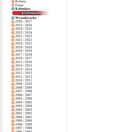
Kobiety
Futsal
Kalendarz
Wyszukiwarka
2026 / 2027
2025 / 2026
2024 / 2025
2023 / 2024
2022 / 2023
2021 / 2022
2020 / 2021
2019 / 2020
2018 / 2019
2017 / 2018
2016 / 2017
2015 / 2016
2014 / 2015
2013 / 2014
2012 / 2013
2011 / 2012
2010 / 2011
2009 / 2010
2008 / 2009
2007 / 2008
2006 / 2007
2005 / 2006
2004 / 2005
2003 / 2004
2002 / 2003
2001 / 2002
2000 / 2001
1999 / 2000
1998 / 1999
1997 / 1998
1996 / 1997