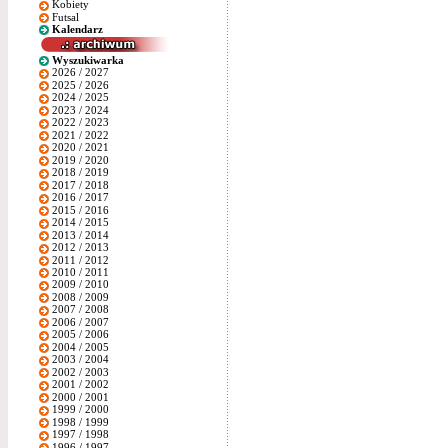
Kobiety
Futsal
Kalendarz
Wyszukiwarka
2026 / 2027
2025 / 2026
2024 / 2025
2023 / 2024
2022 / 2023
2021 / 2022
2020 / 2021
2019 / 2020
2018 / 2019
2017 / 2018
2016 / 2017
2015 / 2016
2014 / 2015
2013 / 2014
2012 / 2013
2011 / 2012
2010 / 2011
2009 / 2010
2008 / 2009
2007 / 2008
2006 / 2007
2005 / 2006
2004 / 2005
2003 / 2004
2002 / 2003
2001 / 2002
2000 / 2001
1999 / 2000
1998 / 1999
1997 / 1998
1996 / 1997