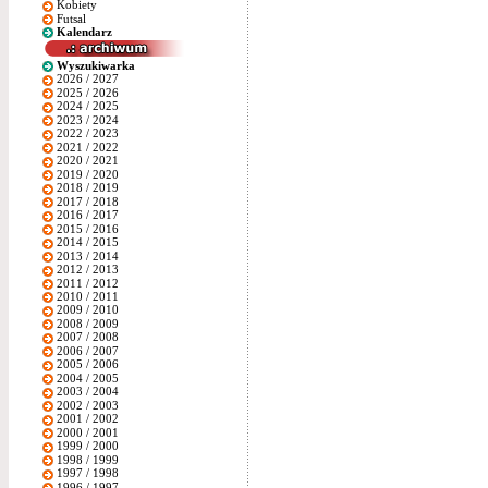
Kobiety
Futsal
Kalendarz
Wyszukiwarka
2026 / 2027
2025 / 2026
2024 / 2025
2023 / 2024
2022 / 2023
2021 / 2022
2020 / 2021
2019 / 2020
2018 / 2019
2017 / 2018
2016 / 2017
2015 / 2016
2014 / 2015
2013 / 2014
2012 / 2013
2011 / 2012
2010 / 2011
2009 / 2010
2008 / 2009
2007 / 2008
2006 / 2007
2005 / 2006
2004 / 2005
2003 / 2004
2002 / 2003
2001 / 2002
2000 / 2001
1999 / 2000
1998 / 1999
1997 / 1998
1996 / 1997