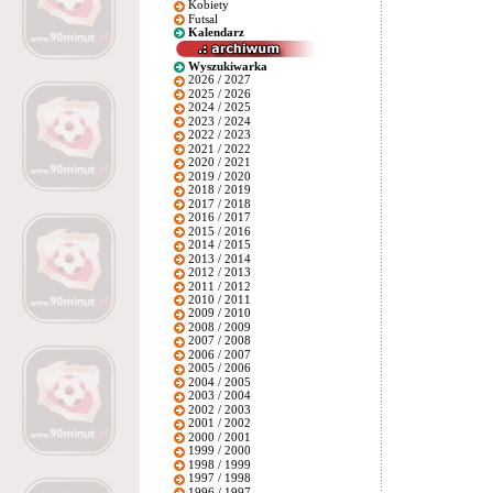
Kobiety
Futsal
Kalendarz
Wyszukiwarka
2026 / 2027
2025 / 2026
2024 / 2025
2023 / 2024
2022 / 2023
2021 / 2022
2020 / 2021
2019 / 2020
2018 / 2019
2017 / 2018
2016 / 2017
2015 / 2016
2014 / 2015
2013 / 2014
2012 / 2013
2011 / 2012
2010 / 2011
2009 / 2010
2008 / 2009
2007 / 2008
2006 / 2007
2005 / 2006
2004 / 2005
2003 / 2004
2002 / 2003
2001 / 2002
2000 / 2001
1999 / 2000
1998 / 1999
1997 / 1998
1996 / 1997