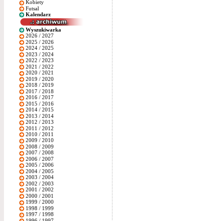
Kobiety
Futsal
Kalendarz
Wyszukiwarka
2026 / 2027
2025 / 2026
2024 / 2025
2023 / 2024
2022 / 2023
2021 / 2022
2020 / 2021
2019 / 2020
2018 / 2019
2017 / 2018
2016 / 2017
2015 / 2016
2014 / 2015
2013 / 2014
2012 / 2013
2011 / 2012
2010 / 2011
2009 / 2010
2008 / 2009
2007 / 2008
2006 / 2007
2005 / 2006
2004 / 2005
2003 / 2004
2002 / 2003
2001 / 2002
2000 / 2001
1999 / 2000
1998 / 1999
1997 / 1998
1996 / 1997