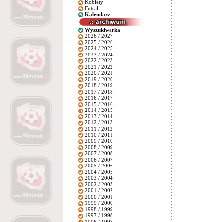
Kobiety
Futsal
Kalendarz
Wyszukiwarka
2026 / 2027
2025 / 2026
2024 / 2025
2023 / 2024
2022 / 2023
2021 / 2022
2020 / 2021
2019 / 2020
2018 / 2019
2017 / 2018
2016 / 2017
2015 / 2016
2014 / 2015
2013 / 2014
2012 / 2013
2011 / 2012
2010 / 2011
2009 / 2010
2008 / 2009
2007 / 2008
2006 / 2007
2005 / 2006
2004 / 2005
2003 / 2004
2002 / 2003
2001 / 2002
2000 / 2001
1999 / 2000
1998 / 1999
1997 / 1998
1996 / 1997