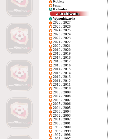
Kobiety
Futsal
Kalendarz
Wyszukiwarka
2026 / 2027
2025 / 2026
2024 / 2025
2023 / 2024
2022 / 2023
2021 / 2022
2020 / 2021
2019 / 2020
2018 / 2019
2017 / 2018
2016 / 2017
2015 / 2016
2014 / 2015
2013 / 2014
2012 / 2013
2011 / 2012
2010 / 2011
2009 / 2010
2008 / 2009
2007 / 2008
2006 / 2007
2005 / 2006
2004 / 2005
2003 / 2004
2002 / 2003
2001 / 2002
2000 / 2001
1999 / 2000
1998 / 1999
1997 / 1998
1996 / 1997