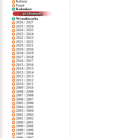
Kobiety
Futsal
Kalendarz
Wyszukiwarka
2026 / 2027
2025 / 2026
2024 / 2025
2023 / 2024
2022 / 2023
2021 / 2022
2020 / 2021
2019 / 2020
2018 / 2019
2017 / 2018
2016 / 2017
2015 / 2016
2014 / 2015
2013 / 2014
2012 / 2013
2011 / 2012
2010 / 2011
2009 / 2010
2008 / 2009
2007 / 2008
2006 / 2007
2005 / 2006
2004 / 2005
2003 / 2004
2002 / 2003
2001 / 2002
2000 / 2001
1999 / 2000
1998 / 1999
1997 / 1998
1996 / 1997