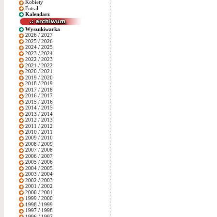
Kobiety
Futsal
Kalendarz
Wyszukiwarka
2026 / 2027
2025 / 2026
2024 / 2025
2023 / 2024
2022 / 2023
2021 / 2022
2020 / 2021
2019 / 2020
2018 / 2019
2017 / 2018
2016 / 2017
2015 / 2016
2014 / 2015
2013 / 2014
2012 / 2013
2011 / 2012
2010 / 2011
2009 / 2010
2008 / 2009
2007 / 2008
2006 / 2007
2005 / 2006
2004 / 2005
2003 / 2004
2002 / 2003
2001 / 2002
2000 / 2001
1999 / 2000
1998 / 1999
1997 / 1998
1996 / 1997