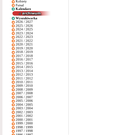
Kobiety
Futsal
Kalendarz
Wyszukiwarka
2026 / 2027
2025 / 2026
2024 / 2025
2023 / 2024
2022 / 2023
2021 / 2022
2020 / 2021
2019 / 2020
2018 / 2019
2017 / 2018
2016 / 2017
2015 / 2016
2014 / 2015
2013 / 2014
2012 / 2013
2011 / 2012
2010 / 2011
2009 / 2010
2008 / 2009
2007 / 2008
2006 / 2007
2005 / 2006
2004 / 2005
2003 / 2004
2002 / 2003
2001 / 2002
2000 / 2001
1999 / 2000
1998 / 1999
1997 / 1998
1996 / 1997