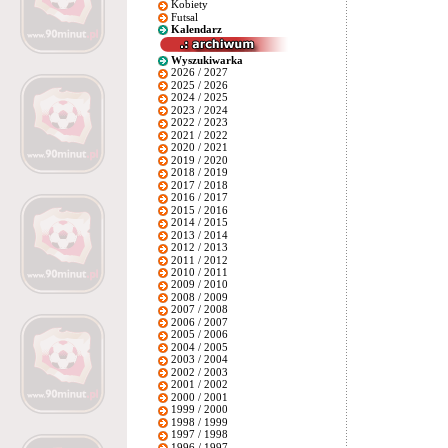
Kobiety
Futsal
Kalendarz
Wyszukiwarka
2026 / 2027
2025 / 2026
2024 / 2025
2023 / 2024
2022 / 2023
2021 / 2022
2020 / 2021
2019 / 2020
2018 / 2019
2017 / 2018
2016 / 2017
2015 / 2016
2014 / 2015
2013 / 2014
2012 / 2013
2011 / 2012
2010 / 2011
2009 / 2010
2008 / 2009
2007 / 2008
2006 / 2007
2005 / 2006
2004 / 2005
2003 / 2004
2002 / 2003
2001 / 2002
2000 / 2001
1999 / 2000
1998 / 1999
1997 / 1998
1996 / 1997