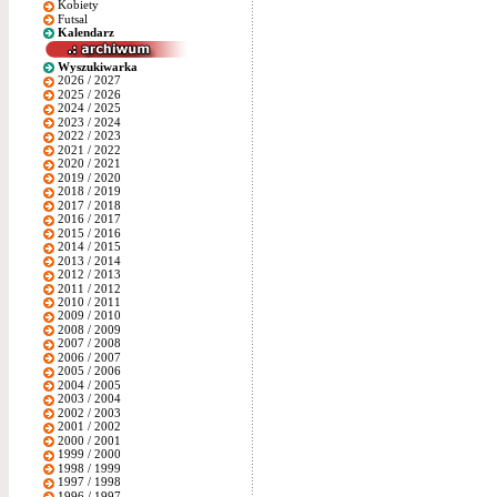
Kobiety
Futsal
Kalendarz
Wyszukiwarka
2026 / 2027
2025 / 2026
2024 / 2025
2023 / 2024
2022 / 2023
2021 / 2022
2020 / 2021
2019 / 2020
2018 / 2019
2017 / 2018
2016 / 2017
2015 / 2016
2014 / 2015
2013 / 2014
2012 / 2013
2011 / 2012
2010 / 2011
2009 / 2010
2008 / 2009
2007 / 2008
2006 / 2007
2005 / 2006
2004 / 2005
2003 / 2004
2002 / 2003
2001 / 2002
2000 / 2001
1999 / 2000
1998 / 1999
1997 / 1998
1996 / 1997