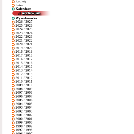
Kobiety
Futsal
Kalendarz
Wyszukiwarka
2026 / 2027
2025 / 2026
2024 / 2025
2023 / 2024
2022 / 2023
2021 / 2022
2020 / 2021
2019 / 2020
2018 / 2019
2017 / 2018
2016 / 2017
2015 / 2016
2014 / 2015
2013 / 2014
2012 / 2013
2011 / 2012
2010 / 2011
2009 / 2010
2008 / 2009
2007 / 2008
2006 / 2007
2005 / 2006
2004 / 2005
2003 / 2004
2002 / 2003
2001 / 2002
2000 / 2001
1999 / 2000
1998 / 1999
1997 / 1998
1996 / 1997