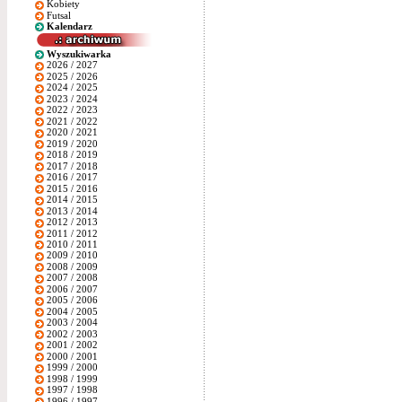
Kobiety
Futsal
Kalendarz
Wyszukiwarka
2026 / 2027
2025 / 2026
2024 / 2025
2023 / 2024
2022 / 2023
2021 / 2022
2020 / 2021
2019 / 2020
2018 / 2019
2017 / 2018
2016 / 2017
2015 / 2016
2014 / 2015
2013 / 2014
2012 / 2013
2011 / 2012
2010 / 2011
2009 / 2010
2008 / 2009
2007 / 2008
2006 / 2007
2005 / 2006
2004 / 2005
2003 / 2004
2002 / 2003
2001 / 2002
2000 / 2001
1999 / 2000
1998 / 1999
1997 / 1998
1996 / 1997