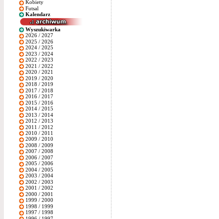
Kobiety
Futsal
Kalendarz
Wyszukiwarka
2026 / 2027
2025 / 2026
2024 / 2025
2023 / 2024
2022 / 2023
2021 / 2022
2020 / 2021
2019 / 2020
2018 / 2019
2017 / 2018
2016 / 2017
2015 / 2016
2014 / 2015
2013 / 2014
2012 / 2013
2011 / 2012
2010 / 2011
2009 / 2010
2008 / 2009
2007 / 2008
2006 / 2007
2005 / 2006
2004 / 2005
2003 / 2004
2002 / 2003
2001 / 2002
2000 / 2001
1999 / 2000
1998 / 1999
1997 / 1998
1996 / 1997