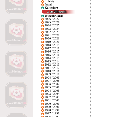
Kobiety
Futsal
Kalendarz
Wyszukiwarka
2026 / 2027
2025 / 2026
2024 / 2025
2023 / 2024
2022 / 2023
2021 / 2022
2020 / 2021
2019 / 2020
2018 / 2019
2017 / 2018
2016 / 2017
2015 / 2016
2014 / 2015
2013 / 2014
2012 / 2013
2011 / 2012
2010 / 2011
2009 / 2010
2008 / 2009
2007 / 2008
2006 / 2007
2005 / 2006
2004 / 2005
2003 / 2004
2002 / 2003
2001 / 2002
2000 / 2001
1999 / 2000
1998 / 1999
1997 / 1998
1996 / 1997