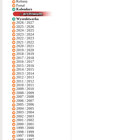
Kobiety
Futsal
Kalendarz
Wyszukiwarka
2026 / 2027
2025 / 2026
2024 / 2025
2023 / 2024
2022 / 2023
2021 / 2022
2020 / 2021
2019 / 2020
2018 / 2019
2017 / 2018
2016 / 2017
2015 / 2016
2014 / 2015
2013 / 2014
2012 / 2013
2011 / 2012
2010 / 2011
2009 / 2010
2008 / 2009
2007 / 2008
2006 / 2007
2005 / 2006
2004 / 2005
2003 / 2004
2002 / 2003
2001 / 2002
2000 / 2001
1999 / 2000
1998 / 1999
1997 / 1998
1996 / 1997