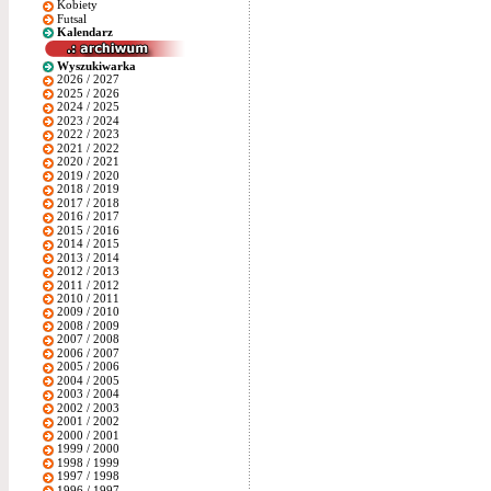
Kobiety
Futsal
Kalendarz
Wyszukiwarka
2026 / 2027
2025 / 2026
2024 / 2025
2023 / 2024
2022 / 2023
2021 / 2022
2020 / 2021
2019 / 2020
2018 / 2019
2017 / 2018
2016 / 2017
2015 / 2016
2014 / 2015
2013 / 2014
2012 / 2013
2011 / 2012
2010 / 2011
2009 / 2010
2008 / 2009
2007 / 2008
2006 / 2007
2005 / 2006
2004 / 2005
2003 / 2004
2002 / 2003
2001 / 2002
2000 / 2001
1999 / 2000
1998 / 1999
1997 / 1998
1996 / 1997