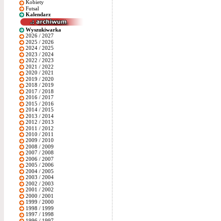
Kobiety
Futsal
Kalendarz
Wyszukiwarka
2026 / 2027
2025 / 2026
2024 / 2025
2023 / 2024
2022 / 2023
2021 / 2022
2020 / 2021
2019 / 2020
2018 / 2019
2017 / 2018
2016 / 2017
2015 / 2016
2014 / 2015
2013 / 2014
2012 / 2013
2011 / 2012
2010 / 2011
2009 / 2010
2008 / 2009
2007 / 2008
2006 / 2007
2005 / 2006
2004 / 2005
2003 / 2004
2002 / 2003
2001 / 2002
2000 / 2001
1999 / 2000
1998 / 1999
1997 / 1998
1996 / 1997