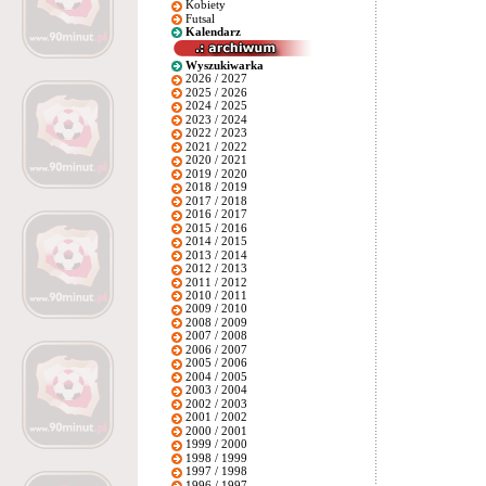
Kobiety
Futsal
Kalendarz
Wyszukiwarka
2026 / 2027
2025 / 2026
2024 / 2025
2023 / 2024
2022 / 2023
2021 / 2022
2020 / 2021
2019 / 2020
2018 / 2019
2017 / 2018
2016 / 2017
2015 / 2016
2014 / 2015
2013 / 2014
2012 / 2013
2011 / 2012
2010 / 2011
2009 / 2010
2008 / 2009
2007 / 2008
2006 / 2007
2005 / 2006
2004 / 2005
2003 / 2004
2002 / 2003
2001 / 2002
2000 / 2001
1999 / 2000
1998 / 1999
1997 / 1998
1996 / 1997