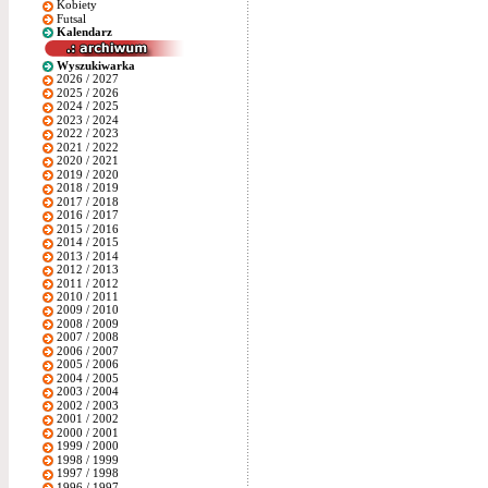
Kobiety
Futsal
Kalendarz
Wyszukiwarka
2026 / 2027
2025 / 2026
2024 / 2025
2023 / 2024
2022 / 2023
2021 / 2022
2020 / 2021
2019 / 2020
2018 / 2019
2017 / 2018
2016 / 2017
2015 / 2016
2014 / 2015
2013 / 2014
2012 / 2013
2011 / 2012
2010 / 2011
2009 / 2010
2008 / 2009
2007 / 2008
2006 / 2007
2005 / 2006
2004 / 2005
2003 / 2004
2002 / 2003
2001 / 2002
2000 / 2001
1999 / 2000
1998 / 1999
1997 / 1998
1996 / 1997