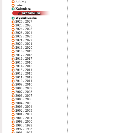
Kobiety
Futsal
Kalendarz
Wyszukiwarka
2026 / 2027
2025 / 2026
2024 / 2025
2023 / 2024
2022 / 2023
2021 / 2022
2020 / 2021
2019 / 2020
2018 / 2019
2017 / 2018
2016 / 2017
2015 / 2016
2014 / 2015
2013 / 2014
2012 / 2013
2011 / 2012
2010 / 2011
2009 / 2010
2008 / 2009
2007 / 2008
2006 / 2007
2005 / 2006
2004 / 2005
2003 / 2004
2002 / 2003
2001 / 2002
2000 / 2001
1999 / 2000
1998 / 1999
1997 / 1998
1996 / 1997