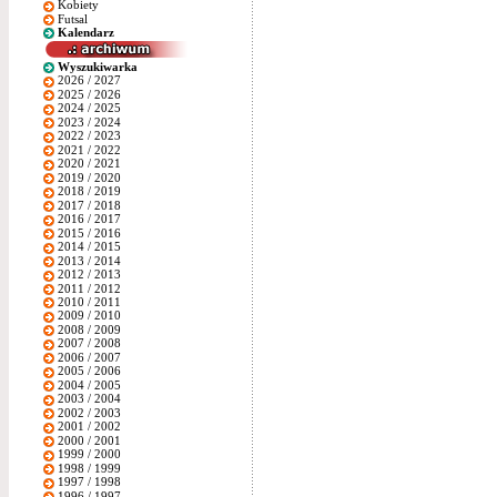
Kobiety
Futsal
Kalendarz
Wyszukiwarka
2026 / 2027
2025 / 2026
2024 / 2025
2023 / 2024
2022 / 2023
2021 / 2022
2020 / 2021
2019 / 2020
2018 / 2019
2017 / 2018
2016 / 2017
2015 / 2016
2014 / 2015
2013 / 2014
2012 / 2013
2011 / 2012
2010 / 2011
2009 / 2010
2008 / 2009
2007 / 2008
2006 / 2007
2005 / 2006
2004 / 2005
2003 / 2004
2002 / 2003
2001 / 2002
2000 / 2001
1999 / 2000
1998 / 1999
1997 / 1998
1996 / 1997