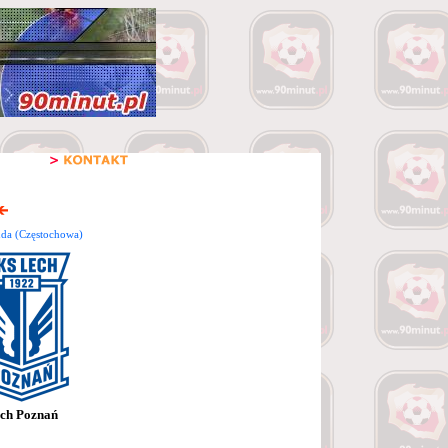
da (Częstochowa)
ch Poznań