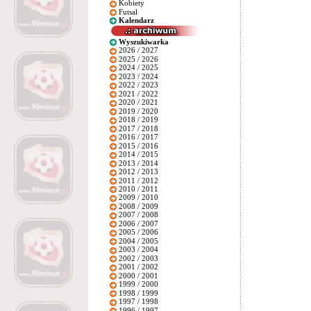
Kobiety
Futsal
Kalendarz
Wyszukiwarka
2026 / 2027
2025 / 2026
2024 / 2025
2023 / 2024
2022 / 2023
2021 / 2022
2020 / 2021
2019 / 2020
2018 / 2019
2017 / 2018
2016 / 2017
2015 / 2016
2014 / 2015
2013 / 2014
2012 / 2013
2011 / 2012
2010 / 2011
2009 / 2010
2008 / 2009
2007 / 2008
2006 / 2007
2005 / 2006
2004 / 2005
2003 / 2004
2002 / 2003
2001 / 2002
2000 / 2001
1999 / 2000
1998 / 1999
1997 / 1998
1996 / 1997