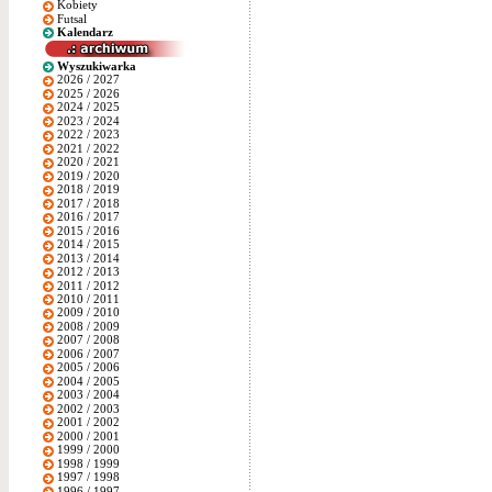
Kobiety
Futsal
Kalendarz
Wyszukiwarka
2026 / 2027
2025 / 2026
2024 / 2025
2023 / 2024
2022 / 2023
2021 / 2022
2020 / 2021
2019 / 2020
2018 / 2019
2017 / 2018
2016 / 2017
2015 / 2016
2014 / 2015
2013 / 2014
2012 / 2013
2011 / 2012
2010 / 2011
2009 / 2010
2008 / 2009
2007 / 2008
2006 / 2007
2005 / 2006
2004 / 2005
2003 / 2004
2002 / 2003
2001 / 2002
2000 / 2001
1999 / 2000
1998 / 1999
1997 / 1998
1996 / 1997