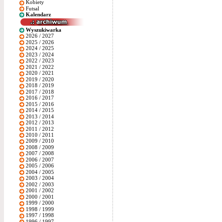
Kobiety
Futsal
Kalendarz
Wyszukiwarka
2026 / 2027
2025 / 2026
2024 / 2025
2023 / 2024
2022 / 2023
2021 / 2022
2020 / 2021
2019 / 2020
2018 / 2019
2017 / 2018
2016 / 2017
2015 / 2016
2014 / 2015
2013 / 2014
2012 / 2013
2011 / 2012
2010 / 2011
2009 / 2010
2008 / 2009
2007 / 2008
2006 / 2007
2005 / 2006
2004 / 2005
2003 / 2004
2002 / 2003
2001 / 2002
2000 / 2001
1999 / 2000
1998 / 1999
1997 / 1998
1996 / 1997