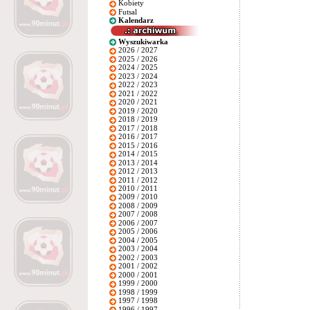
Kobiety
Futsal
Kalendarz
Wyszukiwarka
2026 / 2027
2025 / 2026
2024 / 2025
2023 / 2024
2022 / 2023
2021 / 2022
2020 / 2021
2019 / 2020
2018 / 2019
2017 / 2018
2016 / 2017
2015 / 2016
2014 / 2015
2013 / 2014
2012 / 2013
2011 / 2012
2010 / 2011
2009 / 2010
2008 / 2009
2007 / 2008
2006 / 2007
2005 / 2006
2004 / 2005
2003 / 2004
2002 / 2003
2001 / 2002
2000 / 2001
1999 / 2000
1998 / 1999
1997 / 1998
1996 / 1997