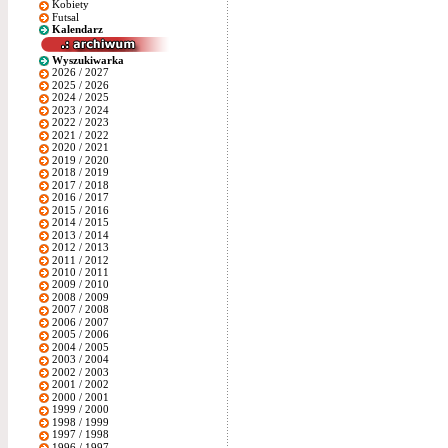
Kobiety
Futsal
Kalendarz
Wyszukiwarka
2026 / 2027
2025 / 2026
2024 / 2025
2023 / 2024
2022 / 2023
2021 / 2022
2020 / 2021
2019 / 2020
2018 / 2019
2017 / 2018
2016 / 2017
2015 / 2016
2014 / 2015
2013 / 2014
2012 / 2013
2011 / 2012
2010 / 2011
2009 / 2010
2008 / 2009
2007 / 2008
2006 / 2007
2005 / 2006
2004 / 2005
2003 / 2004
2002 / 2003
2001 / 2002
2000 / 2001
1999 / 2000
1998 / 1999
1997 / 1998
1996 / 1997