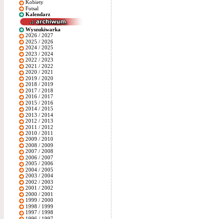
Kobiety
Futsal
Kalendarz
Wyszukiwarka
2026 / 2027
2025 / 2026
2024 / 2025
2023 / 2024
2022 / 2023
2021 / 2022
2020 / 2021
2019 / 2020
2018 / 2019
2017 / 2018
2016 / 2017
2015 / 2016
2014 / 2015
2013 / 2014
2012 / 2013
2011 / 2012
2010 / 2011
2009 / 2010
2008 / 2009
2007 / 2008
2006 / 2007
2005 / 2006
2004 / 2005
2003 / 2004
2002 / 2003
2001 / 2002
2000 / 2001
1999 / 2000
1998 / 1999
1997 / 1998
1996 / 1997