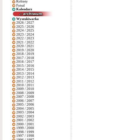
Kobiety
Futsal
Kalendarz
Wyszukiwarka
2026 / 2027
2025 / 2026
2024 / 2025
2023 / 2024
2022 / 2023
2021 / 2022
2020 / 2021
2019 / 2020
2018 / 2019
2017 / 2018
2016 / 2017
2015 / 2016
2014 / 2015
2013 / 2014
2012 / 2013
2011 / 2012
2010 / 2011
2009 / 2010
2008 / 2009
2007 / 2008
2006 / 2007
2005 / 2006
2004 / 2005
2003 / 2004
2002 / 2003
2001 / 2002
2000 / 2001
1999 / 2000
1998 / 1999
1997 / 1998
1996 / 1997