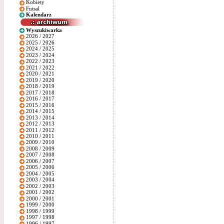
Kobiety
Futsal
Kalendarz
Wyszukiwarka
2026 / 2027
2025 / 2026
2024 / 2025
2023 / 2024
2022 / 2023
2021 / 2022
2020 / 2021
2019 / 2020
2018 / 2019
2017 / 2018
2016 / 2017
2015 / 2016
2014 / 2015
2013 / 2014
2012 / 2013
2011 / 2012
2010 / 2011
2009 / 2010
2008 / 2009
2007 / 2008
2006 / 2007
2005 / 2006
2004 / 2005
2003 / 2004
2002 / 2003
2001 / 2002
2000 / 2001
1999 / 2000
1998 / 1999
1997 / 1998
1996 / 1997