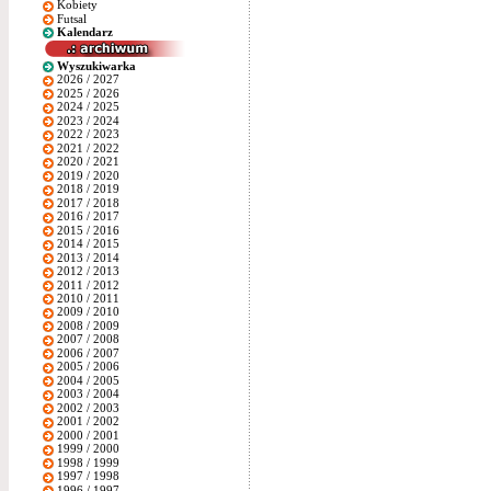
Kobiety
Futsal
Kalendarz
Wyszukiwarka
2026 / 2027
2025 / 2026
2024 / 2025
2023 / 2024
2022 / 2023
2021 / 2022
2020 / 2021
2019 / 2020
2018 / 2019
2017 / 2018
2016 / 2017
2015 / 2016
2014 / 2015
2013 / 2014
2012 / 2013
2011 / 2012
2010 / 2011
2009 / 2010
2008 / 2009
2007 / 2008
2006 / 2007
2005 / 2006
2004 / 2005
2003 / 2004
2002 / 2003
2001 / 2002
2000 / 2001
1999 / 2000
1998 / 1999
1997 / 1998
1996 / 1997