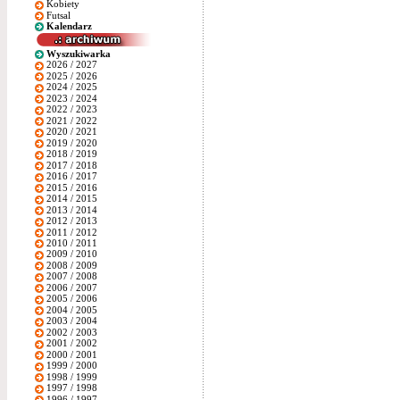
Kobiety
Futsal
Kalendarz
Wyszukiwarka
2026 / 2027
2025 / 2026
2024 / 2025
2023 / 2024
2022 / 2023
2021 / 2022
2020 / 2021
2019 / 2020
2018 / 2019
2017 / 2018
2016 / 2017
2015 / 2016
2014 / 2015
2013 / 2014
2012 / 2013
2011 / 2012
2010 / 2011
2009 / 2010
2008 / 2009
2007 / 2008
2006 / 2007
2005 / 2006
2004 / 2005
2003 / 2004
2002 / 2003
2001 / 2002
2000 / 2001
1999 / 2000
1998 / 1999
1997 / 1998
1996 / 1997