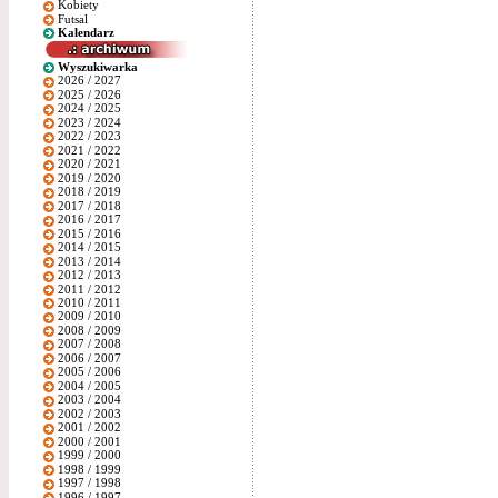
Kobiety
Futsal
Kalendarz
Wyszukiwarka
2026 / 2027
2025 / 2026
2024 / 2025
2023 / 2024
2022 / 2023
2021 / 2022
2020 / 2021
2019 / 2020
2018 / 2019
2017 / 2018
2016 / 2017
2015 / 2016
2014 / 2015
2013 / 2014
2012 / 2013
2011 / 2012
2010 / 2011
2009 / 2010
2008 / 2009
2007 / 2008
2006 / 2007
2005 / 2006
2004 / 2005
2003 / 2004
2002 / 2003
2001 / 2002
2000 / 2001
1999 / 2000
1998 / 1999
1997 / 1998
1996 / 1997