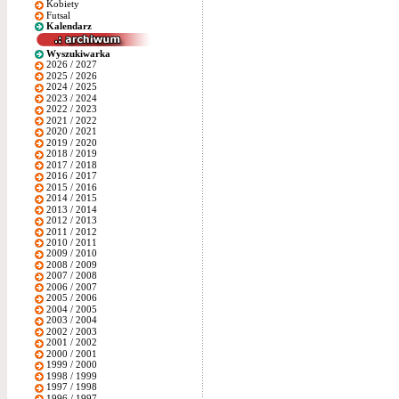
Kobiety
Futsal
Kalendarz
Wyszukiwarka
2026 / 2027
2025 / 2026
2024 / 2025
2023 / 2024
2022 / 2023
2021 / 2022
2020 / 2021
2019 / 2020
2018 / 2019
2017 / 2018
2016 / 2017
2015 / 2016
2014 / 2015
2013 / 2014
2012 / 2013
2011 / 2012
2010 / 2011
2009 / 2010
2008 / 2009
2007 / 2008
2006 / 2007
2005 / 2006
2004 / 2005
2003 / 2004
2002 / 2003
2001 / 2002
2000 / 2001
1999 / 2000
1998 / 1999
1997 / 1998
1996 / 1997