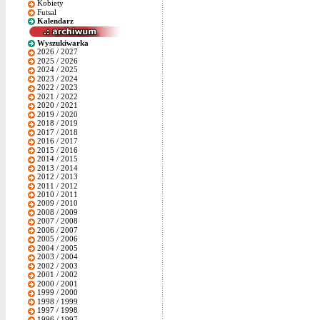
Kobiety
Futsal
Kalendarz
Wyszukiwarka
2026 / 2027
2025 / 2026
2024 / 2025
2023 / 2024
2022 / 2023
2021 / 2022
2020 / 2021
2019 / 2020
2018 / 2019
2017 / 2018
2016 / 2017
2015 / 2016
2014 / 2015
2013 / 2014
2012 / 2013
2011 / 2012
2010 / 2011
2009 / 2010
2008 / 2009
2007 / 2008
2006 / 2007
2005 / 2006
2004 / 2005
2003 / 2004
2002 / 2003
2001 / 2002
2000 / 2001
1999 / 2000
1998 / 1999
1997 / 1998
1996 / 1997