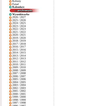
Kobiety
Futsal
Kalendarz
Wyszukiwarka
2026 / 2027
2025 / 2026
2024 / 2025
2023 / 2024
2022 / 2023
2021 / 2022
2020 / 2021
2019 / 2020
2018 / 2019
2017 / 2018
2016 / 2017
2015 / 2016
2014 / 2015
2013 / 2014
2012 / 2013
2011 / 2012
2010 / 2011
2009 / 2010
2008 / 2009
2007 / 2008
2006 / 2007
2005 / 2006
2004 / 2005
2003 / 2004
2002 / 2003
2001 / 2002
2000 / 2001
1999 / 2000
1998 / 1999
1997 / 1998
1996 / 1997