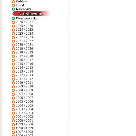
Kobiety
Futsal
Kalendarz
Wyszukiwarka
2026 / 2027
2025 / 2026
2024 / 2025
2023 / 2024
2022 / 2023
2021 / 2022
2020 / 2021
2019 / 2020
2018 / 2019
2017 / 2018
2016 / 2017
2015 / 2016
2014 / 2015
2013 / 2014
2012 / 2013
2011 / 2012
2010 / 2011
2009 / 2010
2008 / 2009
2007 / 2008
2006 / 2007
2005 / 2006
2004 / 2005
2003 / 2004
2002 / 2003
2001 / 2002
2000 / 2001
1999 / 2000
1998 / 1999
1997 / 1998
1996 / 1997