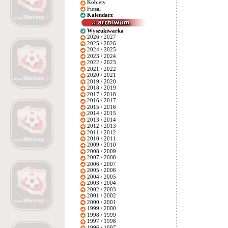
Kobiety
Futsal
Kalendarz
Wyszukiwarka
2026 / 2027
2025 / 2026
2024 / 2025
2023 / 2024
2022 / 2023
2021 / 2022
2020 / 2021
2019 / 2020
2018 / 2019
2017 / 2018
2016 / 2017
2015 / 2016
2014 / 2015
2013 / 2014
2012 / 2013
2011 / 2012
2010 / 2011
2009 / 2010
2008 / 2009
2007 / 2008
2006 / 2007
2005 / 2006
2004 / 2005
2003 / 2004
2002 / 2003
2001 / 2002
2000 / 2001
1999 / 2000
1998 / 1999
1997 / 1998
1996 / 1997