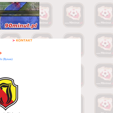
yk (Bytom)