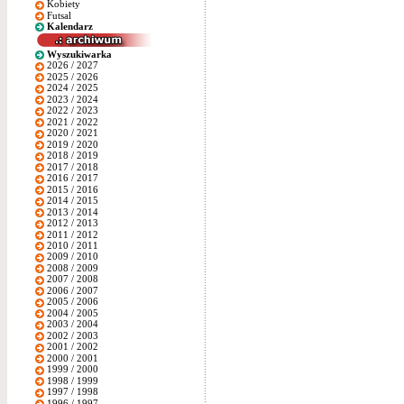
Kobiety
Futsal
Kalendarz
Wyszukiwarka
2026 / 2027
2025 / 2026
2024 / 2025
2023 / 2024
2022 / 2023
2021 / 2022
2020 / 2021
2019 / 2020
2018 / 2019
2017 / 2018
2016 / 2017
2015 / 2016
2014 / 2015
2013 / 2014
2012 / 2013
2011 / 2012
2010 / 2011
2009 / 2010
2008 / 2009
2007 / 2008
2006 / 2007
2005 / 2006
2004 / 2005
2003 / 2004
2002 / 2003
2001 / 2002
2000 / 2001
1999 / 2000
1998 / 1999
1997 / 1998
1996 / 1997