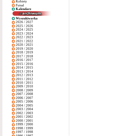
Kobiety
Futsal
Kalendarz
Wyszukiwarka
2026 / 2027
2025 / 2026
2024 / 2025
2023 / 2024
2022 / 2023
2021 / 2022
2020 / 2021
2019 / 2020
2018 / 2019
2017 / 2018
2016 / 2017
2015 / 2016
2014 / 2015
2013 / 2014
2012 / 2013
2011 / 2012
2010 / 2011
2009 / 2010
2008 / 2009
2007 / 2008
2006 / 2007
2005 / 2006
2004 / 2005
2003 / 2004
2002 / 2003
2001 / 2002
2000 / 2001
1999 / 2000
1998 / 1999
1997 / 1998
1996 / 1997