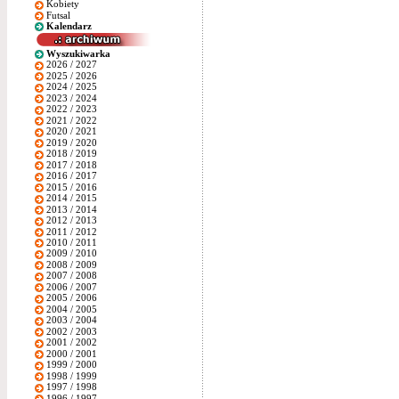
Kobiety
Futsal
Kalendarz
Wyszukiwarka
2026 / 2027
2025 / 2026
2024 / 2025
2023 / 2024
2022 / 2023
2021 / 2022
2020 / 2021
2019 / 2020
2018 / 2019
2017 / 2018
2016 / 2017
2015 / 2016
2014 / 2015
2013 / 2014
2012 / 2013
2011 / 2012
2010 / 2011
2009 / 2010
2008 / 2009
2007 / 2008
2006 / 2007
2005 / 2006
2004 / 2005
2003 / 2004
2002 / 2003
2001 / 2002
2000 / 2001
1999 / 2000
1998 / 1999
1997 / 1998
1996 / 1997