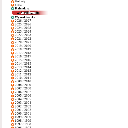
Kobiety
Futsal
Kalendarz
Wyszukiwarka
2026 / 2027
2025 / 2026
2024 / 2025
2023 / 2024
2022 / 2023
2021 / 2022
2020 / 2021
2019 / 2020
2018 / 2019
2017 / 2018
2016 / 2017
2015 / 2016
2014 / 2015
2013 / 2014
2012 / 2013
2011 / 2012
2010 / 2011
2009 / 2010
2008 / 2009
2007 / 2008
2006 / 2007
2005 / 2006
2004 / 2005
2003 / 2004
2002 / 2003
2001 / 2002
2000 / 2001
1999 / 2000
1998 / 1999
1997 / 1998
1996 / 1997