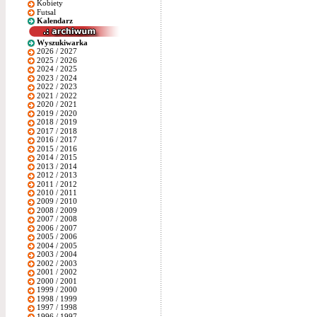
Kobiety
Futsal
Kalendarz
Wyszukiwarka
2026 / 2027
2025 / 2026
2024 / 2025
2023 / 2024
2022 / 2023
2021 / 2022
2020 / 2021
2019 / 2020
2018 / 2019
2017 / 2018
2016 / 2017
2015 / 2016
2014 / 2015
2013 / 2014
2012 / 2013
2011 / 2012
2010 / 2011
2009 / 2010
2008 / 2009
2007 / 2008
2006 / 2007
2005 / 2006
2004 / 2005
2003 / 2004
2002 / 2003
2001 / 2002
2000 / 2001
1999 / 2000
1998 / 1999
1997 / 1998
1996 / 1997