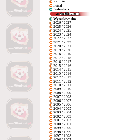
Kobiety
Futsal
Kalendarz
Wyszukiwarka
2026 / 2027
2025 / 2026
2024 / 2025
2023 / 2024
2022 / 2023
2021 / 2022
2020 / 2021
2019 / 2020
2018 / 2019
2017 / 2018
2016 / 2017
2015 / 2016
2014 / 2015
2013 / 2014
2012 / 2013
2011 / 2012
2010 / 2011
2009 / 2010
2008 / 2009
2007 / 2008
2006 / 2007
2005 / 2006
2004 / 2005
2003 / 2004
2002 / 2003
2001 / 2002
2000 / 2001
1999 / 2000
1998 / 1999
1997 / 1998
1996 / 1997