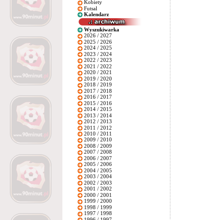
Kobiety
Futsal
Kalendarz
Wyszukiwarka
2026 / 2027
2025 / 2026
2024 / 2025
2023 / 2024
2022 / 2023
2021 / 2022
2020 / 2021
2019 / 2020
2018 / 2019
2017 / 2018
2016 / 2017
2015 / 2016
2014 / 2015
2013 / 2014
2012 / 2013
2011 / 2012
2010 / 2011
2009 / 2010
2008 / 2009
2007 / 2008
2006 / 2007
2005 / 2006
2004 / 2005
2003 / 2004
2002 / 2003
2001 / 2002
2000 / 2001
1999 / 2000
1998 / 1999
1997 / 1998
1996 / 1997