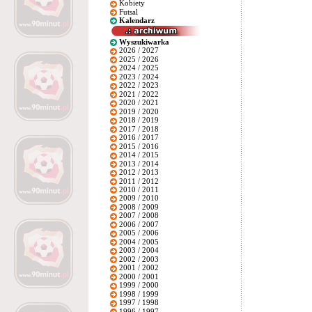
Kobiety
Futsal
Kalendarz
Wyszukiwarka
2026 / 2027
2025 / 2026
2024 / 2025
2023 / 2024
2022 / 2023
2021 / 2022
2020 / 2021
2019 / 2020
2018 / 2019
2017 / 2018
2016 / 2017
2015 / 2016
2014 / 2015
2013 / 2014
2012 / 2013
2011 / 2012
2010 / 2011
2009 / 2010
2008 / 2009
2007 / 2008
2006 / 2007
2005 / 2006
2004 / 2005
2003 / 2004
2002 / 2003
2001 / 2002
2000 / 2001
1999 / 2000
1998 / 1999
1997 / 1998
1996 / 1997